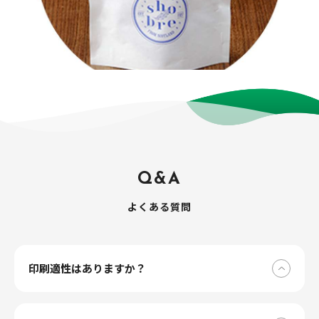
Q
&
A
よくある質問
印刷適性はありますか？