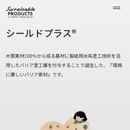
シールドプラス®
木質素材100％から成る基材に製紙用水系塗工技術を活
用したバリア塗工層を付与することで誕生した、『環境
に優しいバリア素材』です。