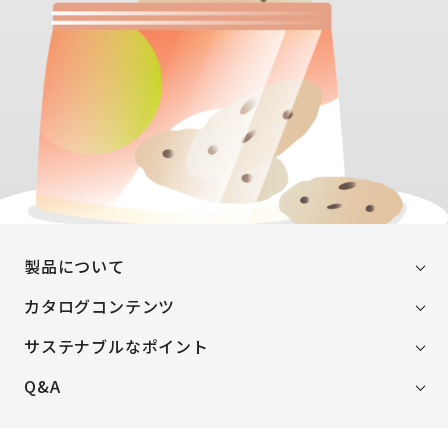
製品について
カタログコンテンツ
サステナブルなポイント
Q&A