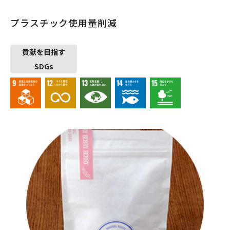
プラスチック使用量削減
貢献を目指す
SDGs