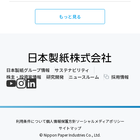
もっと見る
日本製紙グループ情報
サステナビリティ
株主・投資家情報
研究開発
ニュースルーム
採用情報
利用条件について
個人情報保護方針
ソーシャルメディアポリシー
サイトマップ
© Nippon Paper Industries Co., Ltd.