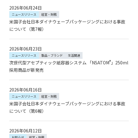
2026年06月24日
ニュースリリース
経営・財務
米国子会社日本ダイナウェーブパッケージングにおける事故
について（第7報）
2026年06月23日
ニュースリリース
製品・ブランド
生活関連
®
次世代型アセプティック紙容器システム 「NSATOM
」250ml
採用商品が新発売
2026年06月16日
ニュースリリース
経営・財務
米国子会社日本ダイナウェーブパッケージングにおける事故
について（第6報）
2026年06月12日
お知らせ
経営・財務