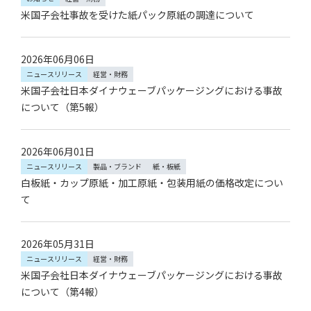
米国子会社事故を受けた紙パック原紙の調達について
2026年06月06日
ニュースリリース
経営・財務
米国子会社日本ダイナウェーブパッケージングにおける事故
について（第5報）
2026年06月01日
ニュースリリース
製品・ブランド
紙・板紙
白板紙・カップ原紙・加工原紙・包装用紙の価格改定につい
て
2026年05月31日
ニュースリリース
経営・財務
米国子会社日本ダイナウェーブパッケージングにおける事故
について（第4報）