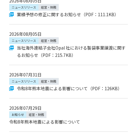
2026年08月05日
この条件で絞り込む
ニュースリリース
経営・財務
業績予想の修正に関するお知らせ
（PDF：111.1KB）
2026年08月05日
ニュースリリース
経営・財務
当社海外連結子会社Opal 社における製袋事業譲渡に関す
るお知らせ
（PDF：215.7KB）
2026年07月31日
ニュースリリース
経営・財務
令和8年熊本地震による影響について
（PDF：126KB）
2026年07月29日
お知らせ
経営・財務
令和8年熊本地震による影響について