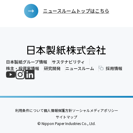
ニュースルームトップはこちら
日本製紙グループ情報
サステナビリティ
株主・投資家情報
研究開発
ニュースルーム
採用情報
利用条件について
個人情報保護方針
ソーシャルメディアポリシー
サイトマップ
© Nippon Paper Industries Co., Ltd.