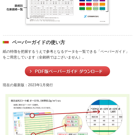
ペーパーガイドの使い方
紙の特徴を把握するうえで参考となるデータを一覧できる「ペーパーガイド」
をご用意しています（全銘柄ではございません）。
現在の最新版：2023年1月発行