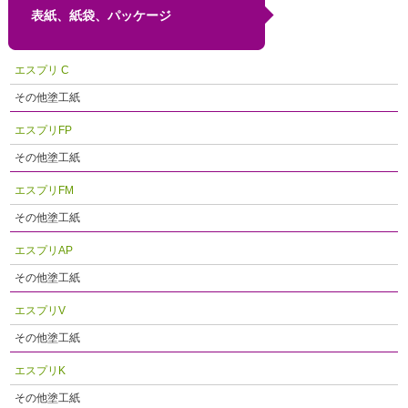
表紙、紙袋、パッケージ
エスプリ C
その他塗工紙
エスプリFP
その他塗工紙
エスプリFM
その他塗工紙
エスプリAP
その他塗工紙
エスプリV
その他塗工紙
エスプリK
その他塗工紙