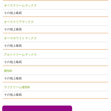
オペラクリームマックス
その他上級紙
オペラクリアマックス
その他上級紙
オペラホワイトマックス
その他上級紙
アルトクリームマックス
その他上級紙
琥珀N
その他上級紙
ラフクリーム琥珀N
その他上級紙