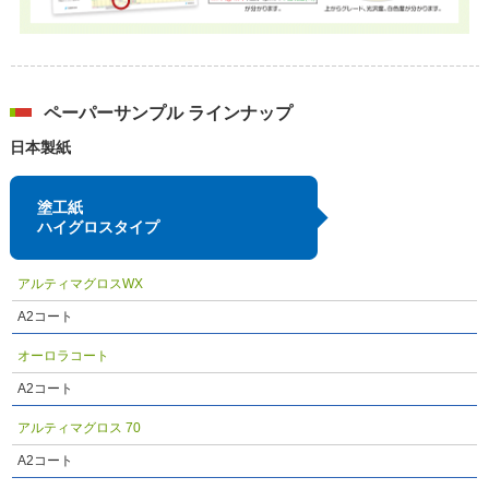
ペーパーサンプル ラインナップ
日本製紙
塗工紙
ハイグロスタイプ
アルティマグロスWX
A2コート
オーロラコート
A2コート
アルティマグロス 70
A2コート