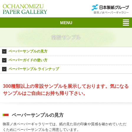
MENU
ペーパーサンプルの見方
ペーパーガイドの使い方
ペーパーサンプル ラインナップ
300種類以上の常設サンプルを展示しております。気になる
サンプルはご自由にお持ち帰り下さい。
ペーパーサンプルの見方
御茶ノ水ペーパーギャラリーでは、紙の見た目の印象や質感を確かめていただ
くためにペーパーサンプルをご用意しています。