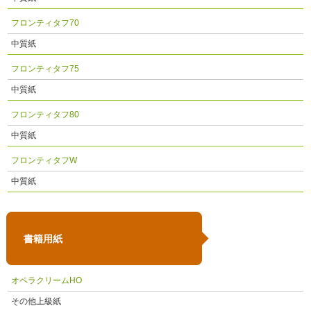
フロンティタフ70
中質紙
フロンティタフ75
中質紙
フロンティタフ80
中質紙
フロンティタフW
中質紙
書籍用紙
オペラクリームHO
その他上級紙