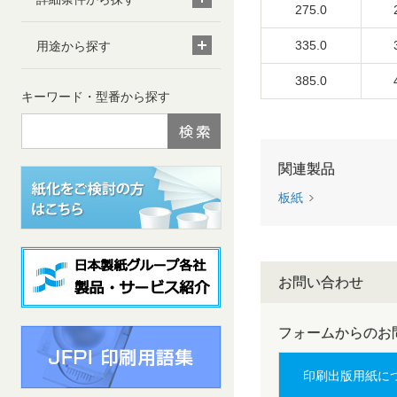
275.0
335.0
用途から探す
385.0
キーワード・型番から探す
関連製品
板紙
お問い合わせ
フォームからのお
印刷出版用紙に