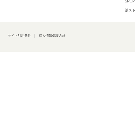
SPOP
紙ス
サイト利用条件
個人情報保護方針